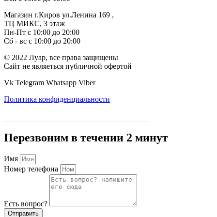
Магазин г.Киров ул.Ленина 169 ,
ТЦ МИКС, 3 этаж
Пн-Пт с 10:00 до 20:00
Сб - вс с 10:00 до 20:00
© 2022 Луар, все права защищены
Сайт не являеться публичной офертой
Vk
Telegram
Whatsapp
Viber
Политика конфиденциальности
Перезвоним в течении 2 минут
Имя
Номер телефона
Есть вопрос?
Отправить