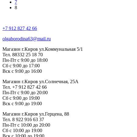
7
8
+7 912 827 42 66
olgaborodina63@mail.ru
Магазин г.Киров ул.Коммунальная 5/1
Тел. 88332 25 18 70
Пн-Пт с 9:00 до 18:00
Сб с 9:00 до 17:00
Вск с 9:00 до 16:00
Магазин г.Киров ул.Солнечная, 25А
Тел. +7 912 827 42 66
Пн-Пт с 9:00 до 20:00
Сб с 9:00 до 19:00
Вск с 9:00 до 19:00
Магазин г.Киров ул.Герцена, 88
Тел. 8 922 916 63 37
Пн-Пт с 10:00 до 20:00
Сб с 10:00 до 19:00
Вск с 10:00 до 19:00