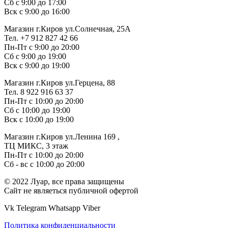
Сб с 9:00 до 17:00
Вск с 9:00 до 16:00
Магазин г.Киров ул.Солнечная, 25А
Тел. +7 912 827 42 66
Пн-Пт с 9:00 до 20:00
Сб с 9:00 до 19:00
Вск с 9:00 до 19:00
Магазин г.Киров ул.Герцена, 88
Тел. 8 922 916 63 37
Пн-Пт с 10:00 до 20:00
Сб с 10:00 до 19:00
Вск с 10:00 до 19:00
Магазин г.Киров ул.Ленина 169 ,
ТЦ МИКС, 3 этаж
Пн-Пт с 10:00 до 20:00
Сб - вс с 10:00 до 20:00
© 2022 Луар, все права защищены
Сайт не являеться публичной офертой
Vk
Telegram
Whatsapp
Viber
Политика конфиденциальности