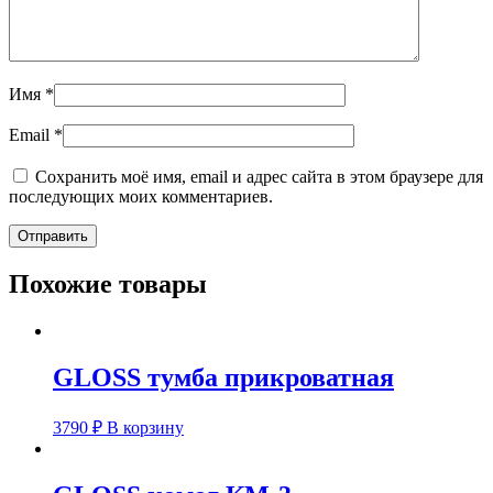
Имя
*
Email
*
Сохранить моё имя, email и адрес сайта в этом браузере для
последующих моих комментариев.
Похожие товары
GLOSS тумба прикроватная
3790
₽
В корзину