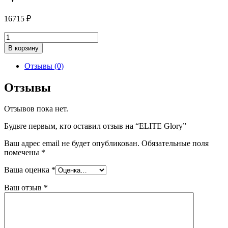
16715
₽
Количество
товара
В корзину
ELITE
Glory
Отзывы (0)
Отзывы
Отзывов пока нет.
Будьте первым, кто оставил отзыв на “ELITE Glory”
Ваш адрес email не будет опубликован.
Обязательные поля
помечены
*
Ваша оценка
*
Ваш отзыв
*