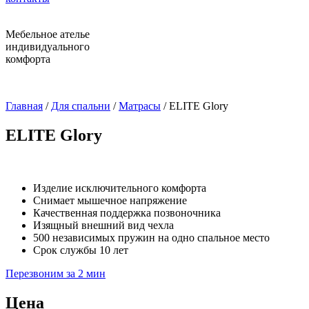
Мебельное ателье
индивидуального
комфорта
Главная
/
Для спальни
/
Матрасы
/ ELITE Glory
ELITE Glory
Изделие исключительного комфорта
Снимает мышечное напряжение
Качественная поддержка позвоночника
Изящный внешний вид чехла
500 независимых пружин на одно спальное место
Срок службы 10 лет
Перезвоним за 2 мин
Цена