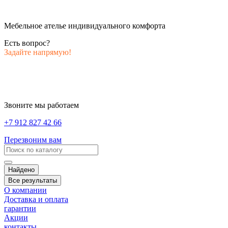
Мебельное ателье индивидуального комфорта
Есть вопрос?
Задайте напрямую!
Звоните мы работаем
+7 912 827 42 66
Перезвоним вам
Найдено
Все результаты
О компании
Доставка и оплата
гарантии
Акции
контакты