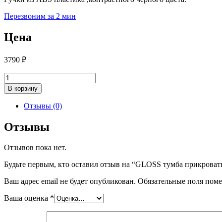
Перезвоним за 2 мин
Цена
3790
₽
Количество
товара
В корзину
GLOSS
тумба
Отзывы (0)
прикроватная
Отзывы
Отзывов пока нет.
Будьте первым, кто оставил отзыв на “GLOSS тумба прикроват
Ваш адрес email не будет опубликован.
Обязательные поля пом
Ваша оценка
*