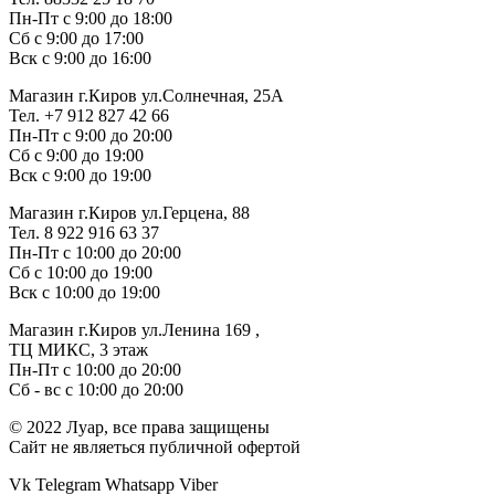
Пн-Пт с 9:00 до 18:00
Сб с 9:00 до 17:00
Вск с 9:00 до 16:00
Магазин г.Киров ул.Солнечная, 25А
Тел. +7 912 827 42 66
Пн-Пт с 9:00 до 20:00
Сб с 9:00 до 19:00
Вск с 9:00 до 19:00
Магазин г.Киров ул.Герцена, 88
Тел. 8 922 916 63 37
Пн-Пт с 10:00 до 20:00
Сб с 10:00 до 19:00
Вск с 10:00 до 19:00
Магазин г.Киров ул.Ленина 169 ,
ТЦ МИКС, 3 этаж
Пн-Пт с 10:00 до 20:00
Сб - вс с 10:00 до 20:00
© 2022 Луар, все права защищены
Сайт не являеться публичной офертой
Vk
Telegram
Whatsapp
Viber