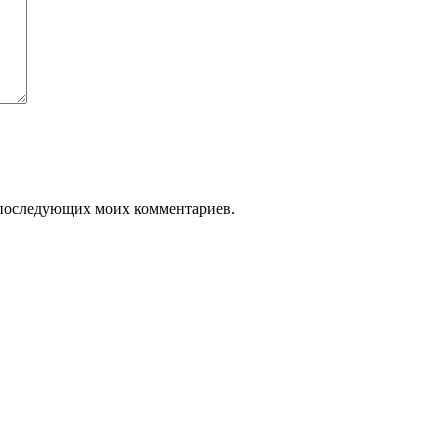
ля последующих моих комментариев.