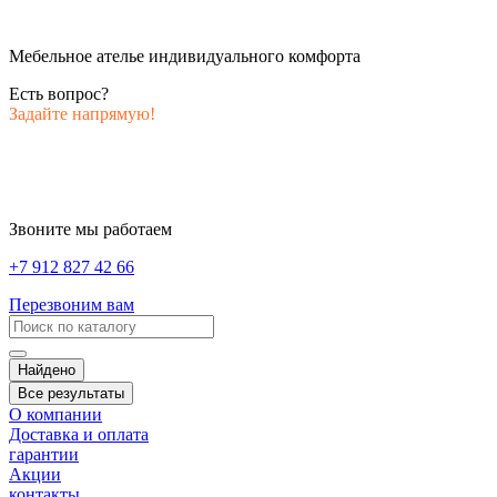
Мебельное ателье индивидуального комфорта
Есть вопрос?
Задайте напрямую!
Звоните мы работаем
+7 912 827 42 66
Перезвоним вам
Найдено
Все результаты
О компании
Доставка и оплата
гарантии
Акции
контакты