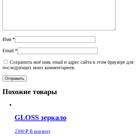
Имя
*
Email
*
Сохранить моё имя, email и адрес сайта в этом браузере для
последующих моих комментариев.
Похожие товары
GLOSS зеркало
2390
₽
В корзину