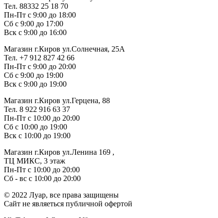
Тел. 88332 25 18 70
Пн-Пт с 9:00 до 18:00
Сб с 9:00 до 17:00
Вск с 9:00 до 16:00
Магазин г.Киров ул.Солнечная, 25А
Тел. +7 912 827 42 66
Пн-Пт с 9:00 до 20:00
Сб с 9:00 до 19:00
Вск с 9:00 до 19:00
Магазин г.Киров ул.Герцена, 88
Тел. 8 922 916 63 37
Пн-Пт с 10:00 до 20:00
Сб с 10:00 до 19:00
Вск с 10:00 до 19:00
Магазин г.Киров ул.Ленина 169 ,
ТЦ МИКС, 3 этаж
Пн-Пт с 10:00 до 20:00
Сб - вс с 10:00 до 20:00
© 2022 Луар, все права защищены
Сайт не являеться публичной офертой