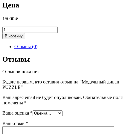
Цена
15000
₽
Количество
товара
В корзину
Модульный
диван
Отзывы (0)
PUZZLE
Отзывы
Отзывов пока нет.
Будьте первым, кто оставил отзыв на “Модульный диван
PUZZLE”
Ваш адрес email не будет опубликован.
Обязательные поля
помечены
*
Ваша оценка
*
Ваш отзыв
*