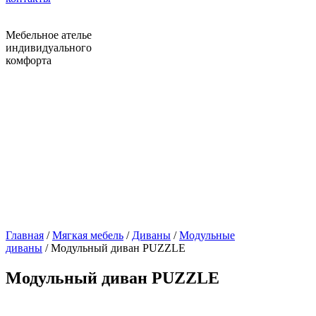
Мебельное ателье
индивидуального
комфорта
Главная
/
Мягкая мебель
/
Диваны
/
Модульные
диваны
/ Модульный диван PUZZLE
Модульный диван PUZZLE